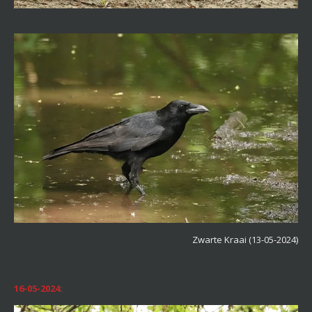
Zwarte Kraai (13-05-2024)
16-05-2024: