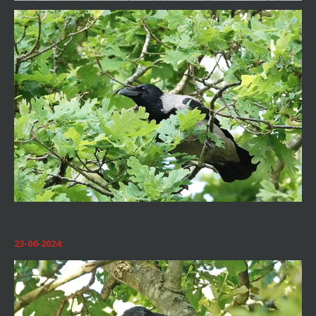
23-06-2024: