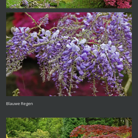
Blauwe Regen