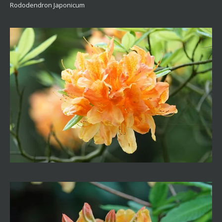
Rododendron Japonicum