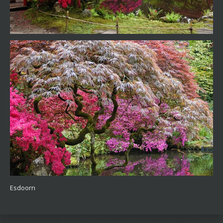
Esdoorn