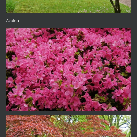
Azalea