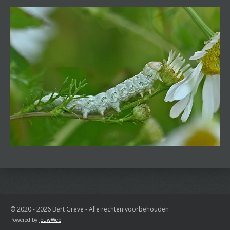
© 2020 - 2026 Bert Greve - Alle rechten voorbehouden
Powered by
JouwWeb