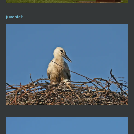
Juveniel: