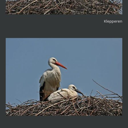
Klepperen