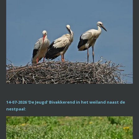
14-07-2026 'De Jeugd' Bivakkerend in het weiland naast de
nestpaal: