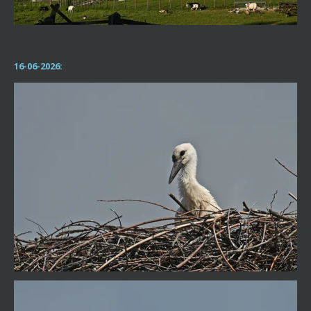
16-06-2026: