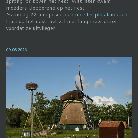
sprong los boven het nest. Wat later kwam
moeders klepperend op het nest.
Maandag 22 juni poseerden
moeder plus kinderen
fraai op het nest; het zal niet lang meer duren
voordat ze uitvliegen.
09-06-2026: