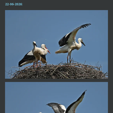
22-06-2026: