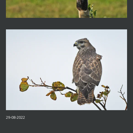
29-08-2022