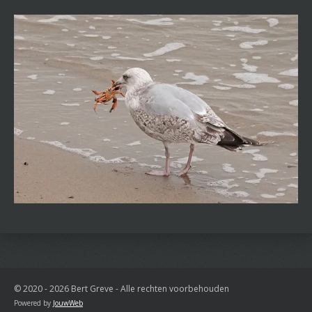
© 2020 - 2026 Bert Greve - Alle rechten voorbehouden
Powered by
JouwWeb