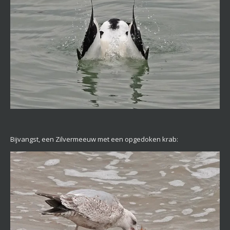
Bijvangst, een Zilvermeeuw met een opgedoken krab: