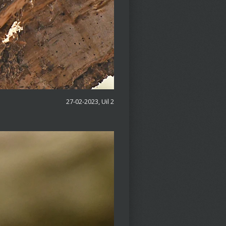
27-02-2023, Uil 2