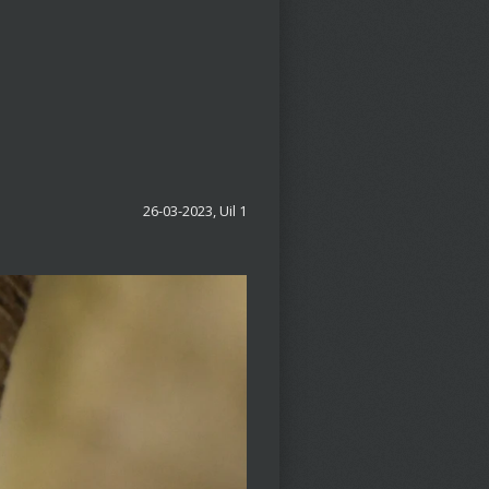
26-03-2023, Uil 1