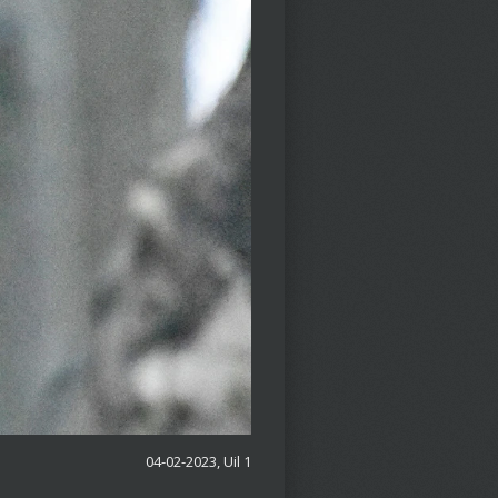
04-02-2023, Uil 1