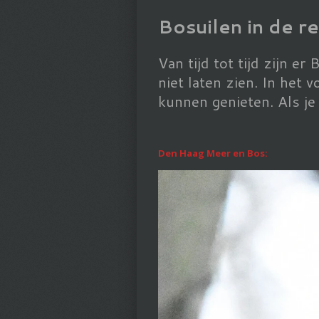
Bosuilen in de r
Van tijd tot tijd zijn er
niet laten zien. In het
kunnen genieten. Als je 
Den Haag Meer en Bos: