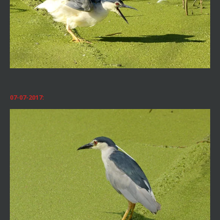
07-07-2017: