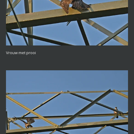
Vrouw met prooi