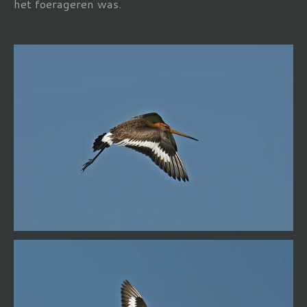
het foerageren was.